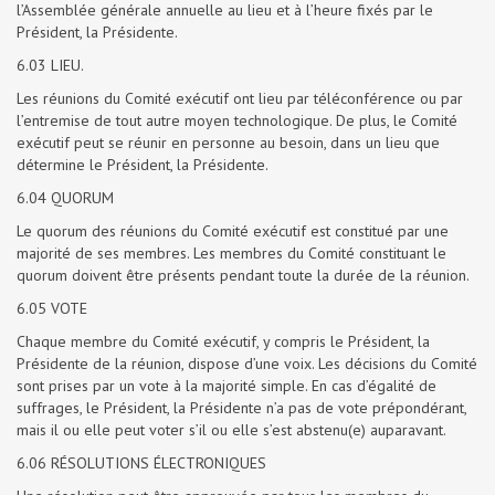
l’Assemblée générale annuelle au lieu et à l’heure fixés par le
Président, la Présidente.
6.03 LIEU.
Les réunions du Comité exécutif ont lieu par téléconférence ou par
l’entremise de tout autre moyen technologique. De plus, le Comité
exécutif peut se réunir en personne au besoin, dans un lieu que
détermine le Président, la Présidente.
6.04 QUORUM
Le quorum des réunions du Comité exécutif est constitué par une
majorité de ses membres. Les membres du Comité constituant le
quorum doivent être présents pendant toute la durée de la réunion.
6.05 VOTE
Chaque membre du Comité exécutif, y compris le Président, la
Présidente de la réunion, dispose d’une voix. Les décisions du Comité
sont prises par un vote à la majorité simple. En cas d’égalité de
suffrages, le Président, la Présidente n’a pas de vote prépondérant,
mais il ou elle peut voter s’il ou elle s’est abstenu(e) auparavant.
6.06 RÉSOLUTIONS ÉLECTRONIQUES