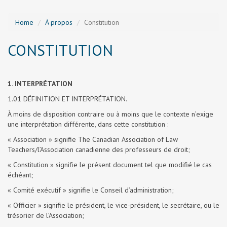
Home
À propos
Constitution
CONSTITUTION
1. INTERPRÉTATION
1.01 DÉFINITION ET INTERPRÉTATION.
À moins de disposition contraire ou à moins que le contexte n’exige
une interprétation différente, dans cette constitution :
« Association » signifie The Canadian Association of Law
Teachers/l’Association canadienne des professeurs de droit;
« Constitution » signifie le présent document tel que modifié le cas
échéant;
« Comité exécutif » signifie le Conseil d’administration;
« Officier » signifie le président, le vice-président, le secrétaire, ou le
trésorier de l’Association;