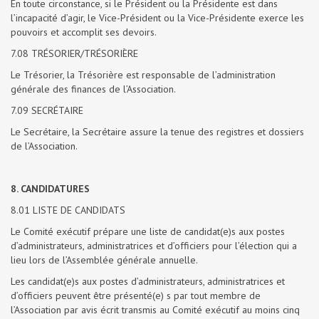
En toute circonstance, si le Président ou la Présidente est dans
l’incapacité d’agir, le Vice-Président ou la Vice-Présidente exerce les
pouvoirs et accomplit ses devoirs.
7.08 TRÉSORIER/TRÉSORIÈRE
Le Trésorier, la Trésorière est responsable de l’administration
générale des finances de l’Association.
7.09 SECRÉTAIRE
Le Secrétaire, la Secrétaire assure la tenue des registres et dossiers
de l’Association.
8. CANDIDATURES
8.01 LISTE DE CANDIDATS
Le Comité exécutif prépare une liste de candidat(e)s aux postes
d’administrateurs, administratrices et d’officiers pour l’élection qui a
lieu lors de l’Assemblée générale annuelle.
Les candidat(e)s aux postes d’administrateurs, administratrices et
d’officiers peuvent être présenté(e) s par tout membre de
l’Association par avis écrit transmis au Comité exécutif au moins cinq