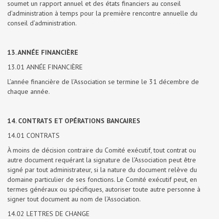
soumet un rapport annuel et des états financiers au conseil
d’administration à temps pour la première rencontre annuelle du
conseil d’administration.
13. ANNÉE FINANCIÈRE
13.01 ANNÉE FINANCIÈRE
L’année financière de l’Association se termine le 31 décembre de
chaque année.
14. CONTRATS ET OPÉRATIONS BANCAIRES
14.01 CONTRATS
À moins de décision contraire du Comité exécutif, tout contrat ou
autre document requérant la signature de l’Association peut être
signé par tout administrateur, si la nature du document relève du
domaine particulier de ses fonctions. Le Comité exécutif peut, en
termes généraux ou spécifiques, autoriser toute autre personne à
signer tout document au nom de l’Association.
14.02 LETTRES DE CHANGE