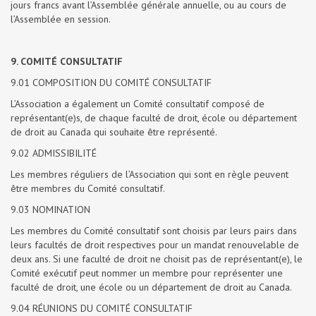
jours francs avant l’Assemblée générale annuelle, ou au cours de
l’Assemblée en session.
9. COMITÉ CONSULTATIF
9.01 COMPOSITION DU COMITÉ CONSULTATIF
L’Association a également un Comité consultatif composé de
représentant(e)s, de chaque faculté de droit, école ou département
de droit au Canada qui souhaite être représenté.
9.02 ADMISSIBILITÉ
Les membres réguliers de l’Association qui sont en règle peuvent
être membres du Comité consultatif.
9.03 NOMINATION
Les membres du Comité consultatif sont choisis par leurs pairs dans
leurs facultés de droit respectives pour un mandat renouvelable de
deux ans. Si une faculté de droit ne choisit pas de représentant(e), le
Comité exécutif peut nommer un membre pour représenter une
faculté de droit, une école ou un département de droit au Canada.
9.04 RÉUNIONS DU COMITÉ CONSULTATIF