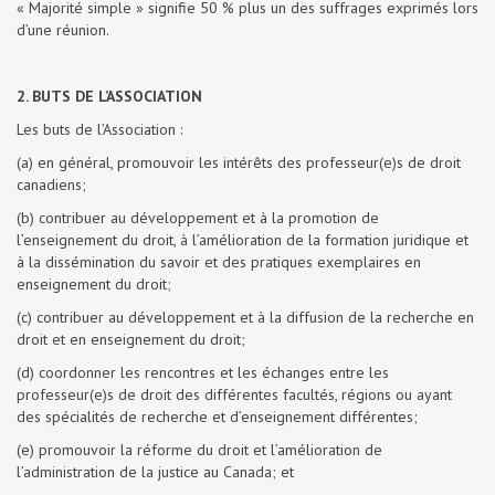
« Majorité simple » signifie 50 % plus un des suffrages exprimés lors
d’une réunion.
2. BUTS DE L’ASSOCIATION
Les buts de l’Association :
(a) en général, promouvoir les intérêts des professeur(e)s de droit
canadiens;
(b) contribuer au développement et à la promotion de
l’enseignement du droit, à l’amélioration de la formation juridique et
à la dissémination du savoir et des pratiques exemplaires en
enseignement du droit;
(c) contribuer au développement et à la diffusion de la recherche en
droit et en enseignement du droit;
(d) coordonner les rencontres et les échanges entre les
professeur(e)s de droit des différentes facultés, régions ou ayant
des spécialités de recherche et d’enseignement différentes;
(e) promouvoir la réforme du droit et l’amélioration de
l’administration de la justice au Canada; et