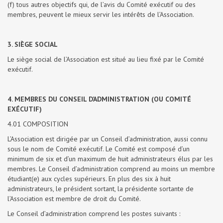
(f) tous autres objectifs qui, de l’avis du Comité exécutif ou des
membres, peuvent le mieux servir les intérêts de l’Association.
3. SIÈGE SOCIAL
Le siège social de l’Association est situé au lieu fixé par le Comité
exécutif.
4. MEMBRES DU CONSEIL D’ADMINISTRATION (OU COMITÉ
EXÉCUTIF)
4.01 COMPOSITION
L’Association est dirigée par un Conseil d’administration, aussi connu
sous le nom de Comité exécutif. Le Comité est composé d’un
minimum de six et d’un maximum de huit administrateurs élus par les
membres. Le Conseil d’administration comprend au moins un membre
étudiant(e) aux cycles supérieurs. En plus des six à huit
administrateurs, le président sortant, la présidente sortante de
l’Association est membre de droit du Comité.
Le Conseil d’administration comprend les postes suivants :