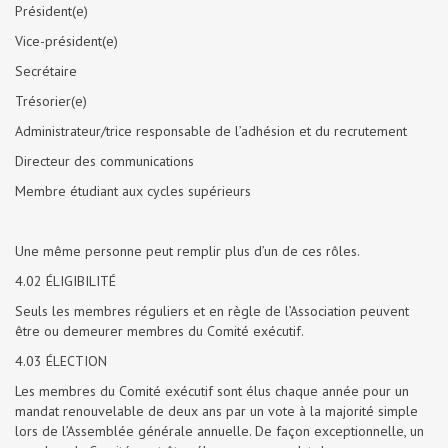
Président(e)
Vice-président(e)
Secrétaire
Trésorier(e)
Administrateur/trice responsable de l’adhésion et du recrutement
Directeur des communications
Membre étudiant aux cycles supérieurs
Une même personne peut remplir plus d’un de ces rôles.
4.02 ÉLIGIBILITÉ
Seuls les membres réguliers et en règle de l’Association peuvent
être ou demeurer membres du Comité exécutif.
4.03 ÉLECTION
Les membres du Comité exécutif sont élus chaque année pour un
mandat renouvelable de deux ans par un vote à la majorité simple
lors de l’Assemblée générale annuelle. De façon exceptionnelle, un