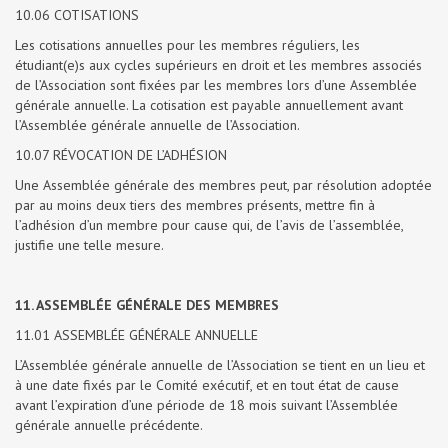
10.06 COTISATIONS
Les cotisations annuelles pour les membres réguliers, les
étudiant(e)s aux cycles supérieurs en droit et les membres associés
de l’Association sont fixées par les membres lors d’une Assemblée
générale annuelle. La cotisation est payable annuellement avant
l’Assemblée générale annuelle de l’Association.
10.07 RÉVOCATION DE L’ADHÉSION
Une Assemblée générale des membres peut, par résolution adoptée
par au moins deux tiers des membres présents, mettre fin à
l’adhésion d’un membre pour cause qui, de l’avis de l’assemblée,
justifie une telle mesure.
11. ASSEMBLÉE GÉNÉRALE DES MEMBRES
11.01 ASSEMBLÉE GÉNÉRALE ANNUELLE
L’Assemblée générale annuelle de l’Association se tient en un lieu et
à une date fixés par le Comité exécutif, et en tout état de cause
avant l’expiration d’une période de 18 mois suivant l’Assemblée
générale annuelle précédente.