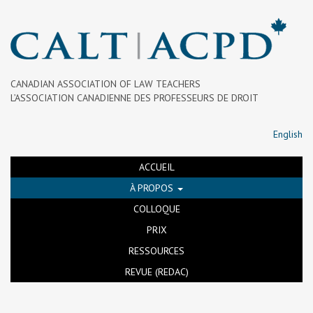
CANADIAN ASSOCIATION OF LAW TEACHERS
L’ASSOCIATION CANADIENNE DES PROFESSEURS DE DROIT
English
ACCUEIL
À PROPOS
COLLOQUE
PRIX
RESSOURCES
REVUE (REDAC)