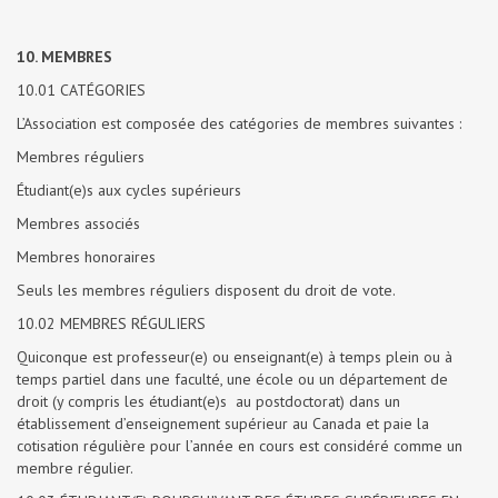
10. MEMBRES
10.01 CATÉGORIES
L’Association est composée des catégories de membres suivantes :
Membres réguliers
Étudiant(e)s aux cycles supérieurs
Membres associés
Membres honoraires
Seuls les membres réguliers disposent du droit de vote.
10.02 MEMBRES RÉGULIERS
Quiconque est professeur(e) ou enseignant(e) à temps plein ou à
temps partiel dans une faculté, une école ou un département de
droit (y compris les étudiant(e)s au postdoctorat) dans un
établissement d’enseignement supérieur au Canada et paie la
cotisation régulière pour l’année en cours est considéré comme un
membre régulier.