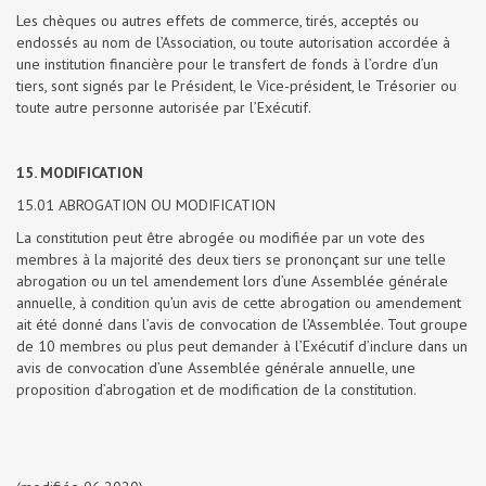
Les chèques ou autres effets de commerce, tirés, acceptés ou
endossés au nom de l’Association, ou toute autorisation accordée à
une institution financière pour le transfert de fonds à l’ordre d’un
tiers, sont signés par le Président, le Vice-président, le Trésorier ou
toute autre personne autorisée par l’Exécutif.
15. MODIFICATION
15.01 ABROGATION OU MODIFICATION
La constitution peut être abrogée ou modifiée par un vote des
membres à la majorité des deux tiers se prononçant sur une telle
abrogation ou un tel amendement lors d’une Assemblée générale
annuelle, à condition qu’un avis de cette abrogation ou amendement
ait été donné dans l’avis de convocation de l’Assemblée. Tout groupe
de 10 membres ou plus peut demander à l’Exécutif d’inclure dans un
avis de convocation d’une Assemblée générale annuelle, une
proposition d’abrogation et de modification de la constitution.