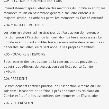
7.03 ÉLECTION DES ADMINISTRATEURS
Immédiatement après l’élection des membres du Comité exécutif, les
membres réunis en Assemblée générale annuelle élisent, à la
majorité simple, les officiers parmi les membres du Comité exécutif.
7.04 MANDAT ET VACANCES.
Les administrateurs, administratrices de l’Association demeurent en
fonction jusqu’à l’élection ou la nomination de leurs successeurs. Le
Comité exécutif peut combler toute vacance entre deux assemblées
générales annuelles, en faisant appel à ses propres membres.
7.05 POUVOIRS ET DEVOIRS
Sous réserve des dispositions de la constitution, les pouvoirs et
devoirs des officiers de l’Association sont fixés par le Comité
exécutif.
7.06 PRÉSIDENT
Le Président est l’officier principal de l’Association. À moins qu’il ne
soit dans l’incapacité de le faire, il préside toutes les réunions du
Comité exécutif et les assemblées des membres de l’Association.
7.07 VICE-PRÉSIDENT