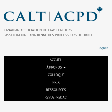
CANADIAN ASSOCIATION OF LAW TEACHERS
L’ASSOCIATION CANADIENNE DES PROFESSEURS DE DROIT
English
ACCUEIL
À PROPOS
COLLOQUE
PRIX
RESSOURCES
REVUE (REDAC)