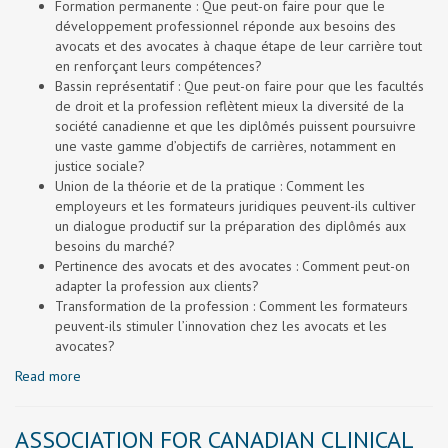
Formation permanente : Que peut-on faire pour que le
développement professionnel réponde aux besoins des
avocats et des avocates à chaque étape de leur carrière tout
en renforçant leurs compétences?
Bassin représentatif : Que peut-on faire pour que les facultés
de droit et la profession reflètent mieux la diversité de la
société canadienne et que les diplômés puissent poursuivre
une vaste gamme d’objectifs de carrières, notamment en
justice sociale?
Union de la théorie et de la pratique : Comment les
employeurs et les formateurs juridiques peuvent-ils cultiver
un dialogue productif sur la préparation des diplômés aux
besoins du marché?
Pertinence des avocats et des avocates : Comment peut-on
adapter la profession aux clients?
Transformation de la profession : Comment les formateurs
peuvent-ils stimuler l’innovation chez les avocats et les
avocates?
Read more
ASSOCIATION FOR CANADIAN CLINICAL