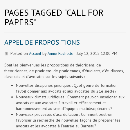
PAGES TAGGED "CALL FOR
PAPERS"
APPEL DE PROPOSITIONS
Posted on
Accueil
by
Annie Rochette
· July 12, 2015 12:00 PM
Sont les bienvenues les propositions de théoriciens, de
théoriciennes, de praticiens, de praticiennes, d’étudiants, d’étudiantes,
d’avocats et d’avocates sur les sujets suivants :
Nouvelles disciplines juridiques : Quel genre de formation
faut-il donner aux avocats et aux avocates du 21
e
siècle?
Nouveaux climats juridiques : Comment peut-on enseigner aux
avocats et aux avocates à travailler efficacement et
harmonieusement au sein d’équipes multidisciplinaires?
Nouveaux processus d’accréditation : Comment peut-on
favoriser la recherche de nouvelles façons de préparer les
avocats et les avocates à l’entrée au Barreau?