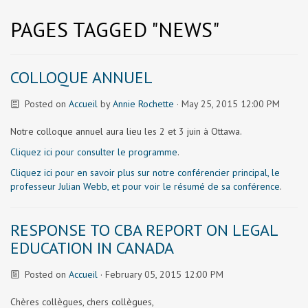
PAGES TAGGED "NEWS"
COLLOQUE ANNUEL
Posted on
Accueil
by
Annie Rochette
· May 25, 2015 12:00 PM
Notre colloque annuel aura lieu les 2 et 3 juin à Ottawa.
Cliquez ici pour consulter le programme
.
Cliquez ici pour en savoir plus sur notre conférencier principal, le
professeur Julian Webb, et pour voir le résumé de sa conférence
.
RESPONSE TO CBA REPORT ON LEGAL
EDUCATION IN CANADA
Posted on
Accueil
· February 05, 2015 12:00 PM
Chères collègues, chers collègues,