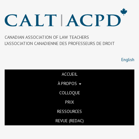
CANADIAN ASSOCIATION OF LAW TEACHERS
L’ASSOCIATION CANADIENNE DES PROFESSEURS DE DROIT
English
ACCUEIL
À PROPOS
COLLOQUE
PRIX
RESSOURCES
REVUE (REDAC)