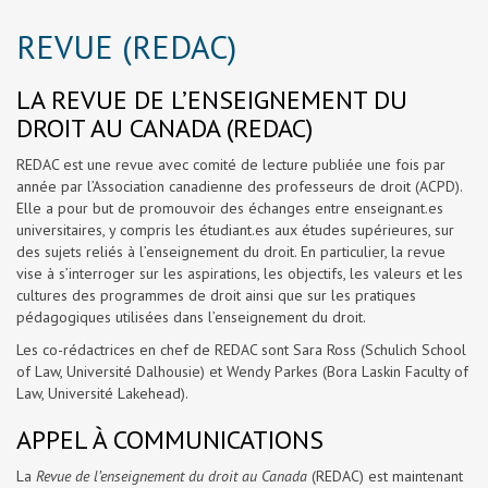
REVUE (REDAC)
LA REVUE DE L’ENSEIGNEMENT DU
DROIT AU CANADA (REDAC)
REDAC est une revue avec comité de lecture publiée une fois par
année par l’Association canadienne des professeurs de droit (ACPD).
Elle a pour but de promouvoir des échanges entre enseignant.es
universitaires, y compris les étudiant.es aux études supérieures, sur
des sujets reliés à l’enseignement du droit. En particulier, la revue
vise à s’interroger sur les aspirations, les objectifs, les valeurs et les
cultures des programmes de droit ainsi que sur les pratiques
pédagogiques utilisées dans l’enseignement du droit.
Les co-rédactrices en chef de REDAC sont Sara Ross (Schulich School
of Law, Université Dalhousie) et Wendy Parkes (Bora Laskin Faculty of
Law, Université Lakehead).
APPEL À COMMUNICATIONS
La
Revue de l’enseignement du droit au Canada
(REDAC) est maintenant