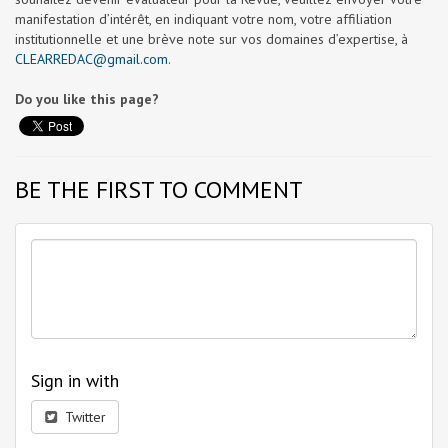
manifestation d’intérêt, en indiquant votre nom, votre affiliation
institutionnelle et une brève note sur vos domaines d’expertise, à
CLEARREDAC@gmail.com
.
Do you like this page?
BE THE FIRST TO COMMENT
Sign in with
Twitter