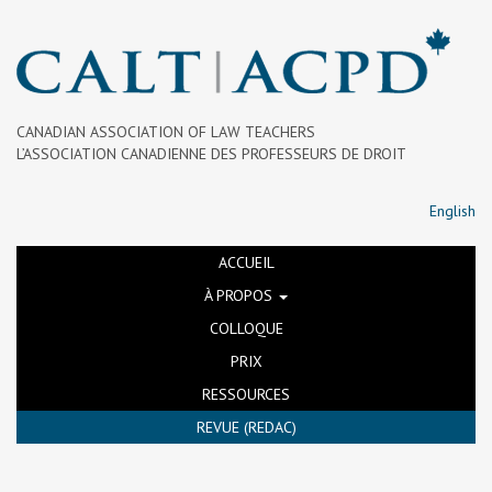
CANADIAN ASSOCIATION OF LAW TEACHERS
L’ASSOCIATION CANADIENNE DES PROFESSEURS DE DROIT
English
ACCUEIL
À PROPOS
COLLOQUE
PRIX
RESSOURCES
REVUE (REDAC)