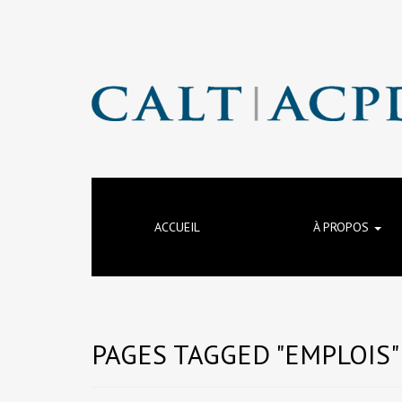
ACCUEIL
À PROPOS
PAGES TAGGED "EMPLOIS"