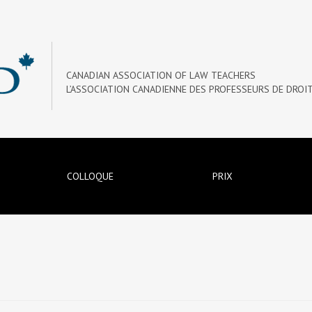
CANADIAN ASSOCIATION OF LAW TEACHERS
L’ASSOCIATION CANADIENNE DES PROFESSEURS DE DROI
COLLOQUE
PRIX