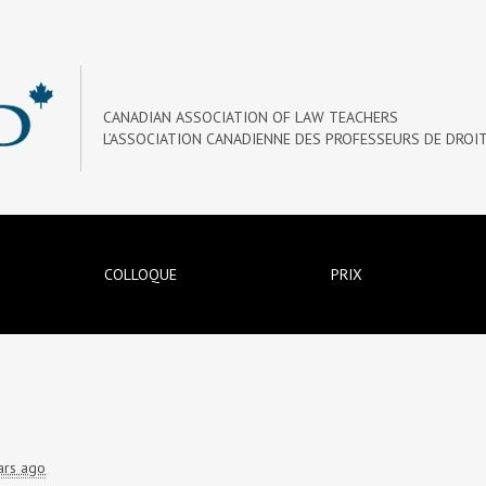
CANADIAN ASSOCIATION OF LAW TEACHERS
L’ASSOCIATION CANADIENNE DES PROFESSEURS DE DROI
COLLOQUE
PRIX
ars ago