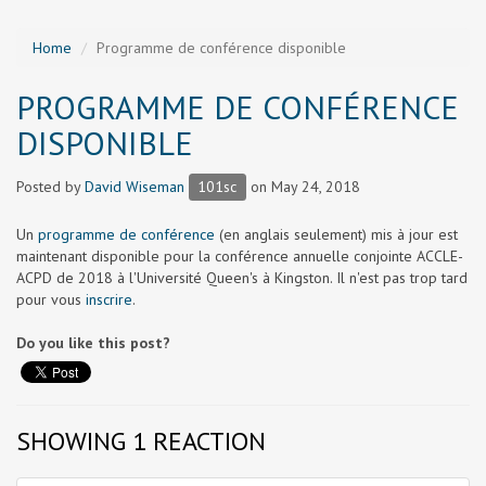
Home
Programme de conférence disponible
PROGRAMME DE CONFÉRENCE
DISPONIBLE
Posted by
David Wiseman
101sc
on May 24, 2018
Un
programme de conférence
(en anglais seulement) mis à jour est
maintenant disponible pour la conférence annuelle conjointe ACCLE-
ACPD de 2018 à l'Université Queen's à Kingston. Il n'est pas trop tard
pour vous
inscrire
.
Do you like this post?
SHOWING 1 REACTION