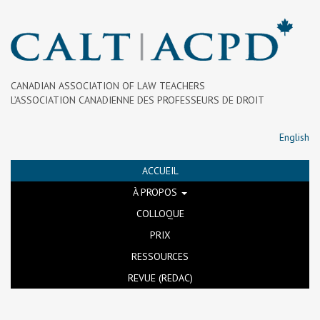
CANADIAN ASSOCIATION OF LAW TEACHERS
L’ASSOCIATION CANADIENNE DES PROFESSEURS DE DROIT
English
ACCUEIL
À PROPOS
COLLOQUE
PRIX
RESSOURCES
REVUE (REDAC)