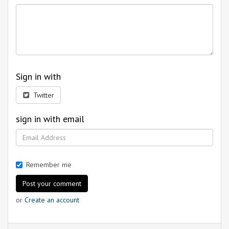
Sign in with
Twitter
sign in with email
Remember me
or
Create an account