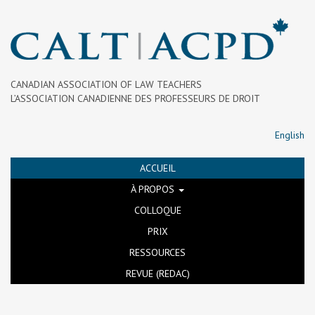
CANADIAN ASSOCIATION OF LAW TEACHERS
L’ASSOCIATION CANADIENNE DES PROFESSEURS DE DROIT
English
ACCUEIL
À PROPOS
COLLOQUE
PRIX
RESSOURCES
REVUE (REDAC)