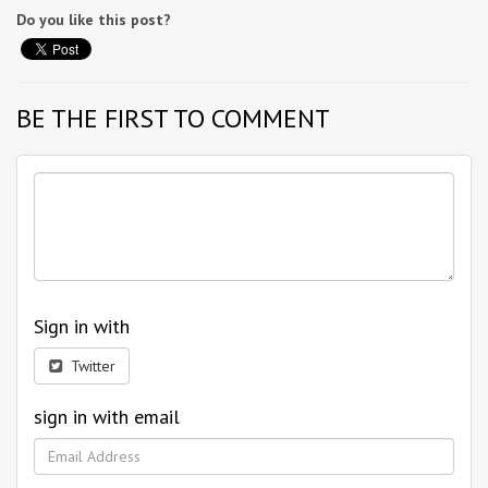
Do you like this post?
BE THE FIRST TO COMMENT
Sign in with
Twitter
sign in with email