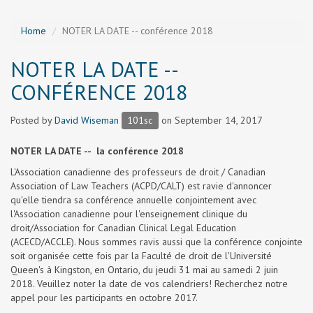
Home
NOTER LA DATE -- conférence 2018
NOTER LA DATE --
CONFÉRENCE 2018
Posted by
David Wiseman
101sc
on September 14, 2017
NOTER LA DATE -- la conférence 2018
L'Association canadienne des professeurs de droit / Canadian
Association of Law Teachers (ACPD/CALT) est ravie d'annoncer
qu'elle tiendra sa conférence annuelle conjointement avec
l'Association canadienne pour l'enseignement clinique du
droit/Association for Canadian Clinical Legal Education
(ACECD/ACCLE). Nous sommes ravis aussi que la conférence conjointe
soit organisée cette fois par la Faculté de droit de l'Université
Queen's à Kingston, en Ontario, du jeudi 31 mai au samedi 2 juin
2018. Veuillez noter la date de vos calendriers! Recherchez notre
appel pour les participants en octobre 2017.