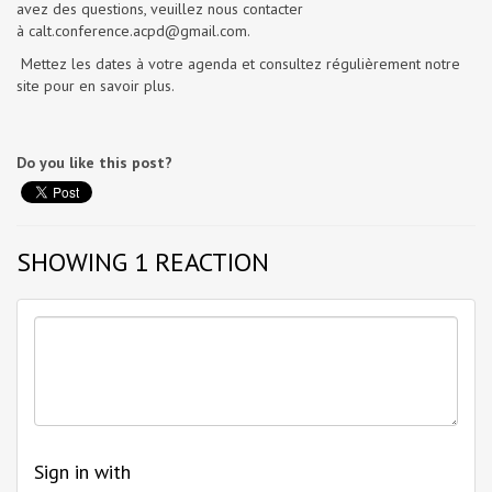
avez des questions, veuillez nous contacter
à
calt.conference.acpd@gmail.com
.
Mettez les dates à votre agenda et consultez régulièrement notre
site pour en savoir plus.
Do you like this post?
SHOWING 1 REACTION
Sign in with