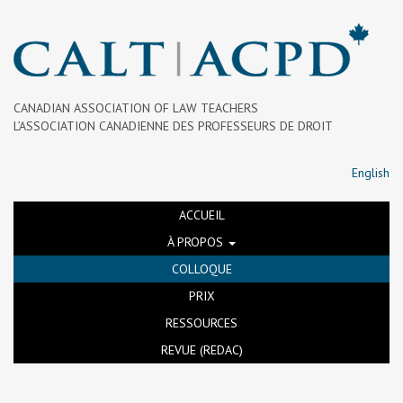
CANADIAN ASSOCIATION OF LAW TEACHERS
L’ASSOCIATION CANADIENNE DES PROFESSEURS DE DROIT
English
ACCUEIL
À PROPOS
COLLOQUE
PRIX
RESSOURCES
REVUE (REDAC)