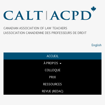
CANADIAN ASSOCIATION OF LAW TEACHERS
L’ASSOCIATION CANADIENNE DES PROFESSEURS DE DROIT
English
ACCUEIL
À PROPOS
COLLOQUE
PRIX
RESSOURCES
REVUE (REDAC)