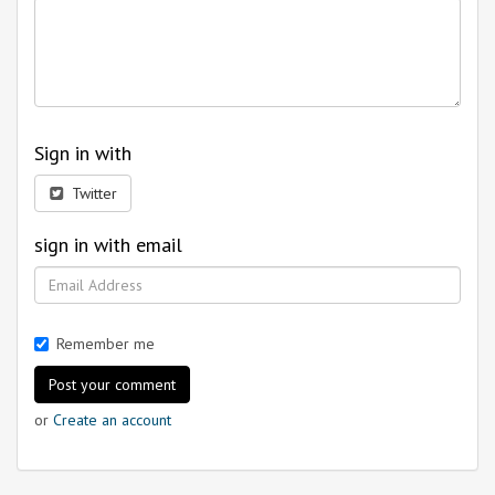
Sign in with
Twitter
sign in with email
Remember me
or
Create an account