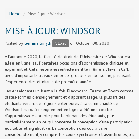
Home
Mise à jour: Windsor
MISE À JOUR: WINDSOR
Posted by
Gemma Smyth
113sc
on October 08, 2020
À l’automne 2020, la faculté de droit de l’Université de Windsor est
allée en ligne, sauf certaines occasions d’apprentissage clinique et
expérientiel. Cela restera essentiellement le même à l’hiver 2021,
avec d’importants travaux en petits groupes en personne, priorisant
l’expérience des étudiants de première année.
Les enseignants utilisent à la fois Blackboard, Teams et Zoom comme
plates-formes d’enseignement et d’apprentissage, la plupart des
étudiants venant de régions extérieures à la communauté de
Windsor-Essex. L’enseignement en ligne a été une courbe
d’apprentissage abrupte pour la plupart des étudiants, plus
particulièrement en ce qui concerne la conception d’une participation
équitable et significative. La conception des cours varie
considérablement, y compris les cours synchrones et asynchrones, les