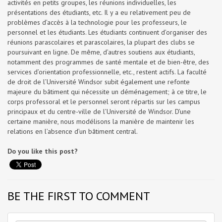
activités en petits groupes, les réunions individuelles, les
présentations des étudiants, etc. Il y a eu relativement peu de
problèmes d’accès à la technologie pour les professeurs, le
personnel et les étudiants. Les étudiants continuent d’organiser des
réunions parascolaires et parascolaires, la plupart des clubs se
poursuivant en ligne. De même, d’autres soutiens aux étudiants,
notamment des programmes de santé mentale et de bien-être, des
services d’orientation professionnelle, etc., restent actifs. La faculté
de droit de l’Université Windsor subit également une refonte
majeure du bâtiment qui nécessite un déménagement; à ce titre, le
corps professoral et le personnel seront répartis sur les campus
principaux et du centre-ville de l’Université de Windsor. D’une
certaine manière, nous modélisons la manière de maintenir les
relations en l’absence d’un bâtiment central.
Do you like this post?
BE THE FIRST TO COMMENT