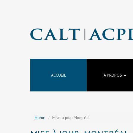
ACCUEIL
À PROPOS
Home
Mise à jour: Montréal