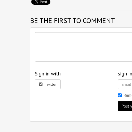
BE THE FIRST TO COMMENT
Sign in with
sign i
Twitter
Rem