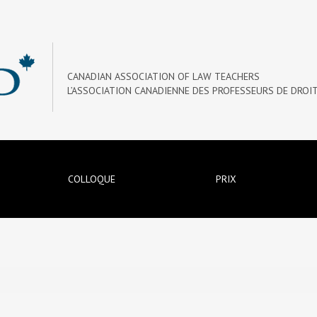
CANADIAN ASSOCIATION OF LAW TEACHERS
L’ASSOCIATION CANADIENNE DES PROFESSEURS DE DROI
COLLOQUE
PRIX