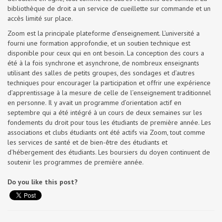
bibliothèque de droit a un service de cueillette sur commande et un
accès limité sur place.
Zoom est la principale plateforme d’enseignement. L’université a
fourni une formation approfondie, et un soutien technique est
disponible pour ceux qui en ont besoin. La conception des cours a
été à la fois synchrone et asynchrone, de nombreux enseignants
utilisant des salles de petits groupes, des sondages et d’autres
techniques pour encourager la participation et offrir une expérience
d’apprentissage à la mesure de celle de l’enseignement traditionnel
en personne. Il y avait un programme d’orientation actif en
septembre qui a été intégré à un cours de deux semaines sur les
fondements du droit pour tous les étudiants de première année. Les
associations et clubs étudiants ont été actifs via Zoom, tout comme
les services de santé et de bien-être des étudiants et
d’hébergement des étudiants. Les boursiers du doyen continuent de
soutenir les programmes de première année.
Do you like this post?