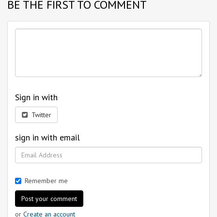
BE THE FIRST TO COMMENT
Sign in with
Twitter
sign in with email
Remember me
or
Create an account