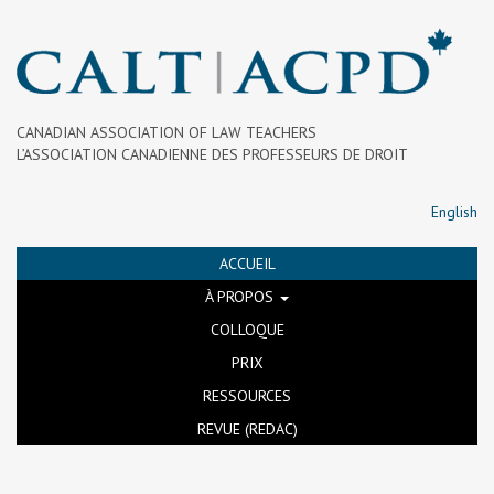
CANADIAN ASSOCIATION OF LAW TEACHERS
L’ASSOCIATION CANADIENNE DES PROFESSEURS DE DROIT
English
ACCUEIL
À PROPOS
COLLOQUE
PRIX
RESSOURCES
REVUE (REDAC)