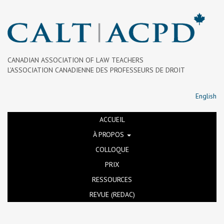
CANADIAN ASSOCIATION OF LAW TEACHERS
L’ASSOCIATION CANADIENNE DES PROFESSEURS DE DROIT
English
ACCUEIL
À PROPOS
COLLOQUE
PRIX
RESSOURCES
REVUE (REDAC)